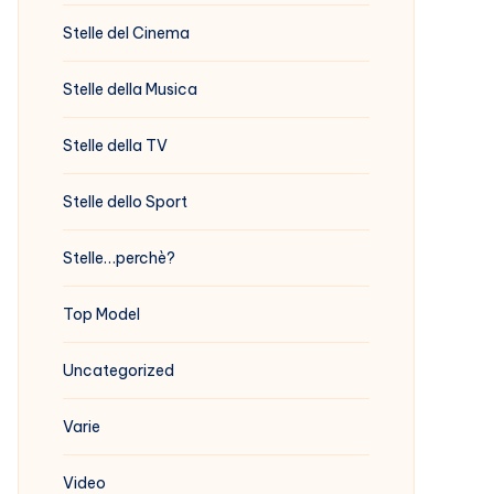
Stelle del Cinema
Stelle della Musica
Stelle della TV
Stelle dello Sport
Stelle…perchè?
Top Model
Uncategorized
Varie
Video