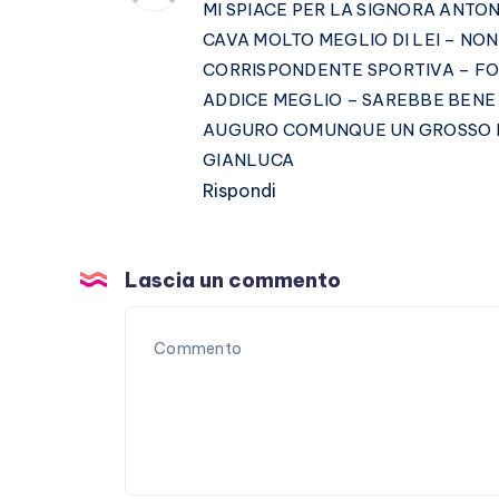
MI SPIACE PER LA SIGNORA ANTO
CAVA MOLTO MEGLIO DI LEI – NO
CORRISPONDENTE SPORTIVA – FOR
ADDICE MEGLIO – SAREBBE BENE S
AUGURO COMUNQUE UN GROSSO IN
GIANLUCA
Rispondi
Lascia un commento