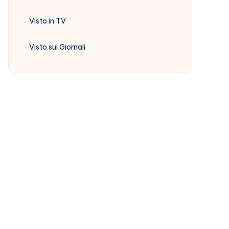
Visto in TV
Visto sui Giornali