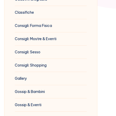
Classifiche
Consigli: Forma Fisica
Consigli: Mostre & Eventi
Consigli: Sesso
Consigli: Shopping
Gallery
Gossip & Bambini
Gossip & Eventi