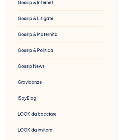
Gossip & Internet
Gossip & Litigate
Gossip & Maternità
Gossip & Politica
Gossip News
Gravidanze
iSayBlog!
LOOK da bocciare
LOOK da imitare