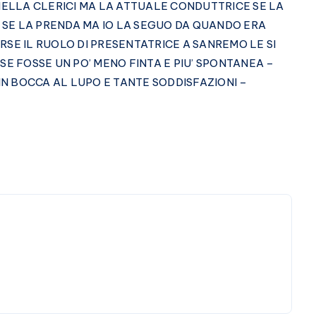
NELLA CLERICI MA LA ATTUALE CONDUTTRICE SE LA
N SE LA PRENDA MA IO LA SEGUO DA QUANDO ERA
SE IL RUOLO DI PRESENTATRICE A SANREMO LE SI
E FOSSE UN PO’ MENO FINTA E PIU’ SPONTANEA –
 BOCCA AL LUPO E TANTE SODDISFAZIONI –