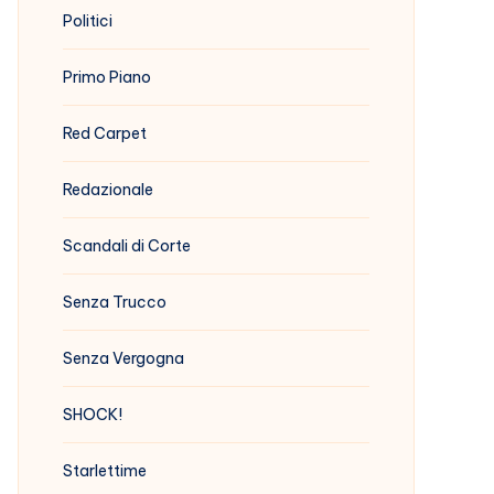
Politici
Primo Piano
Red Carpet
Redazionale
Scandali di Corte
Senza Trucco
Senza Vergogna
SHOCK!
Starlettime