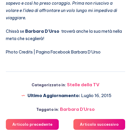
sapevo e così ho preso coraggio. Prima non riuscivo a
volare e l’idea di affrontare un volo lungo mi impediva di
viaggiare.
Chissà se
Barbara D’Urso
troverà anche la sua metà nella
meta che sceglierà!
Photo Credits | Pagina Facebook Barbara D’Urso
Stelle della TV
Categorizzato in:
Ultimo Aggiornamento:
Luglio 16, 2015
Barbara D'Urso
Taggato in:
Articolo precedente
Articolo successivo