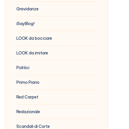
Gravidanze
iSayBlog!
LOOK da bocciare
LOOK da imitare
Politici
Primo Piano
Red Carpet
Redazionale
Scandali di Corte