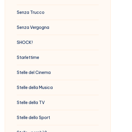
Senza Trucco
Senza Vergogna
SHOCK!
Starlettime
Stelle del Cinema
Stelle della Musica
Stelle della TV
Stelle dello Sport