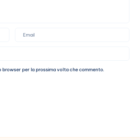
sto browser per la prossima volta che commento.