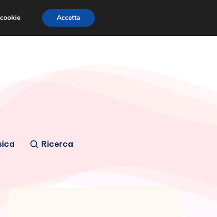
 cookie
Accetta
sica
Ricerca