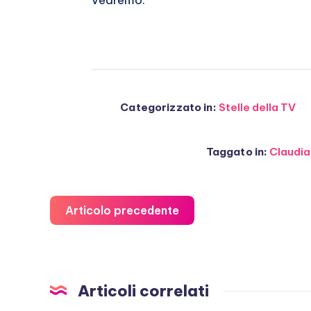
vedremo.
Categorizzato in:
Stelle della TV
Taggato in:
Claudia
Articolo precedente
Articoli correlati