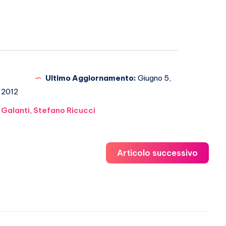
Ultimo Aggiornamento:
Giugno 5,
2012
 Galanti
,
Stefano Ricucci
Articolo successivo