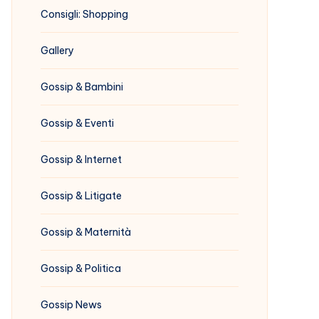
Consigli: Shopping
Gallery
Gossip & Bambini
Gossip & Eventi
Gossip & Internet
Gossip & Litigate
Gossip & Maternità
Gossip & Politica
Gossip News