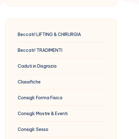
Beccati! LIFTING & CHIRURGIA
Beccati! TRADIMENTI
Caduti in Disgrazia
Classifiche
Consigli: Forma Fisica
Consigli: Mostre & Eventi
Consigli: Sesso