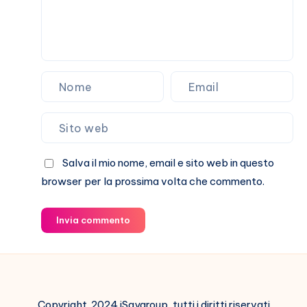
Salva il mio nome, email e sito web in questo
browser per la prossima volta che commento.
Invia commento
Copyright 2024 iSaygroup, tutti i diritti riservati