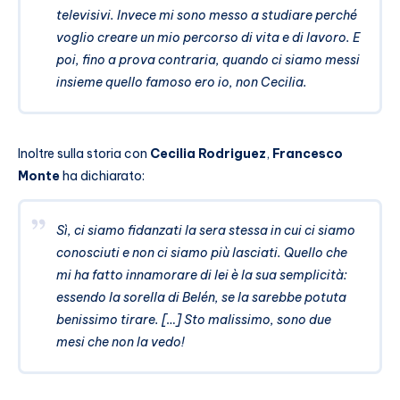
televisivi. Invece mi sono messo a studiare perché
voglio creare un mio percorso di vita e di lavoro. E
poi, fino a prova contraria, quando ci siamo messi
insieme quello famoso ero io, non Cecilia.
Inoltre sulla storia con
Cecilia Rodriguez
,
Francesco
Monte
ha dichiarato:
Sì, ci siamo fidanzati la sera stessa in cui ci siamo
conosciuti e non ci siamo più lasciati. Quello che
mi ha fatto innamorare di lei è la sua semplicità:
essendo la sorella di Belén, se la sarebbe potuta
benissimo tirare. […] Sto malissimo, sono due
mesi che non la vedo!