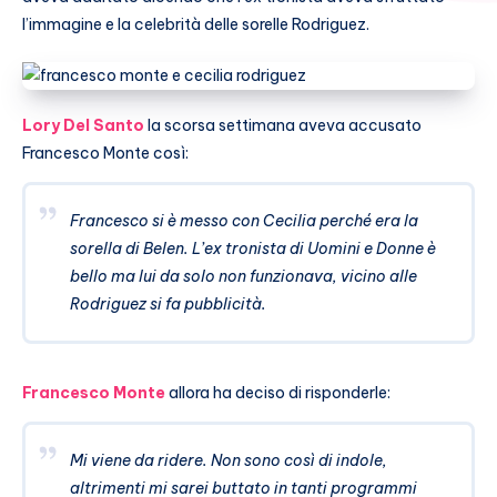
l’immagine e la celebrità delle sorelle Rodriguez.
Lory Del Santo
la scorsa settimana aveva accusato
Francesco Monte così:
Francesco si è messo con Cecilia perché era la
sorella di Belen. L’ex tronista di Uomini e Donne è
bello ma lui da solo non funzionava, vicino alle
Rodriguez si fa pubblicità.
Francesco Monte
allora ha deciso di risponderle:
Mi viene da ridere. Non sono così di indole,
altrimenti mi sarei buttato in tanti programmi