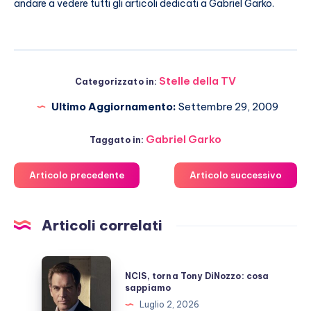
andare a vedere tutti gli articoli dedicati a Gabriel Garko.
Stelle della TV
Categorizzato in:
Ultimo Aggiornamento:
Settembre 29, 2009
Gabriel Garko
Taggato in:
Articolo precedente
Articolo successivo
Articoli correlati
NCIS,
NCIS, torna Tony DiNozzo: cosa
torna
sappiamo
Tony
Luglio 2, 2026