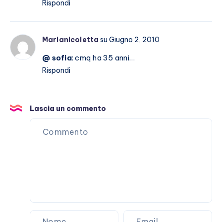
Rispondi
Marianicoletta
su Giugno 2, 2010
@ sofia
: cmq ha 35 anni…
Rispondi
Lascia un commento