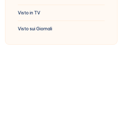
Visto in TV
Visto sui Giornali