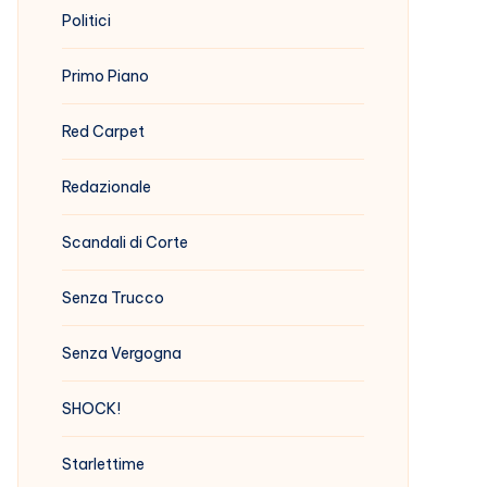
Politici
Primo Piano
Red Carpet
Redazionale
Scandali di Corte
Senza Trucco
Senza Vergogna
SHOCK!
Starlettime