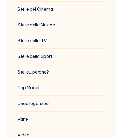
Stelle del Cinema
Stelle della Musica
Stelle della TV
Stelle dello Sport
Stelle…perchè?
Top Model
Uncategorized
Varie
Video