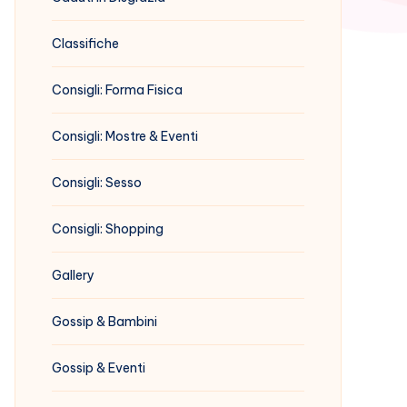
Classifiche
Consigli: Forma Fisica
Consigli: Mostre & Eventi
Consigli: Sesso
Consigli: Shopping
Gallery
Gossip & Bambini
Gossip & Eventi