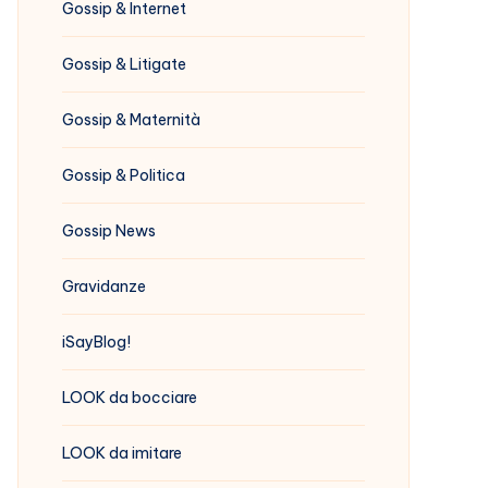
Gossip & Internet
Gossip & Litigate
Gossip & Maternità
Gossip & Politica
Gossip News
Gravidanze
iSayBlog!
LOOK da bocciare
LOOK da imitare