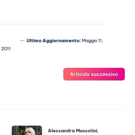
Ultimo Aggiornamento:
Maggio 11,
2011
Articolo successivo
Alessandra
Alessandra Mussolini,