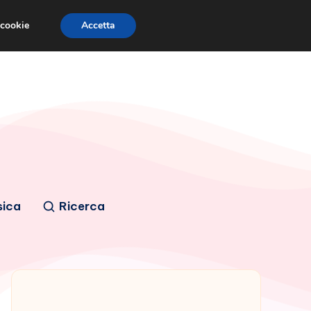
 cookie
Accetta
sica
Ricerca