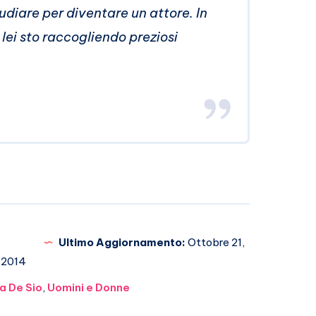
udiare per diventare un attore. In
lei sto raccogliendo preziosi
Ultimo Aggiornamento:
Ottobre 21,
2014
a De Sio
,
Uomini e Donne