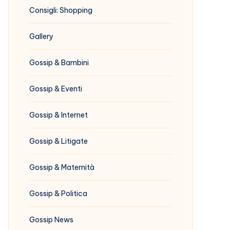
Consigli: Shopping
Gallery
Gossip & Bambini
Gossip & Eventi
Gossip & Internet
Gossip & Litigate
Gossip & Maternità
Gossip & Politica
Gossip News