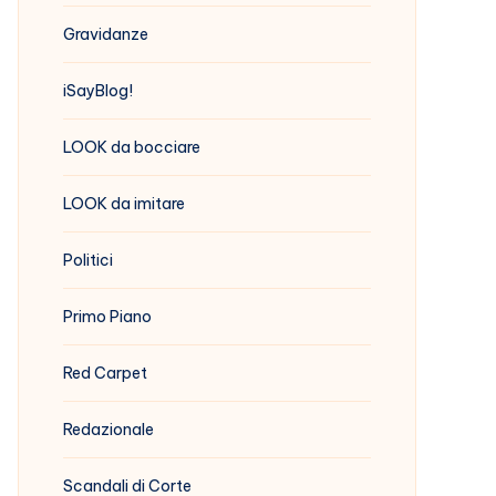
Gravidanze
iSayBlog!
LOOK da bocciare
LOOK da imitare
Politici
Primo Piano
Red Carpet
Redazionale
Scandali di Corte