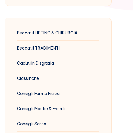
Beccati! LIFTING & CHIRURGIA
Beccati! TRADIMENTI
Caduti in Disgrazia
Classifiche
Consigli: Forma Fisica
Consigli: Mostre & Eventi
Consigli: Sesso