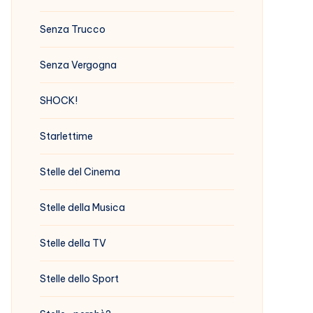
Senza Trucco
Senza Vergogna
SHOCK!
Starlettime
Stelle del Cinema
Stelle della Musica
Stelle della TV
Stelle dello Sport