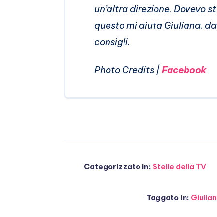
un’altra direzione. Dovevo st
questo mi aiuta Giuliana, da 
consigli.
Photo Credits |
Facebook
Categorizzato in:
Stelle della TV
Taggato in:
Giulian