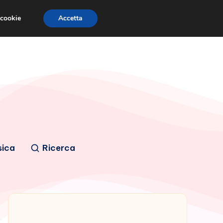
 cookie
Accetta
sica
Ricerca