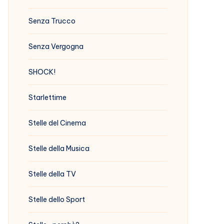
Senza Trucco
Senza Vergogna
SHOCK!
Starlettime
Stelle del Cinema
Stelle della Musica
Stelle della TV
Stelle dello Sport