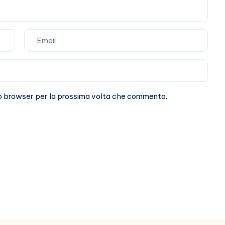
sto browser per la prossima volta che commento.