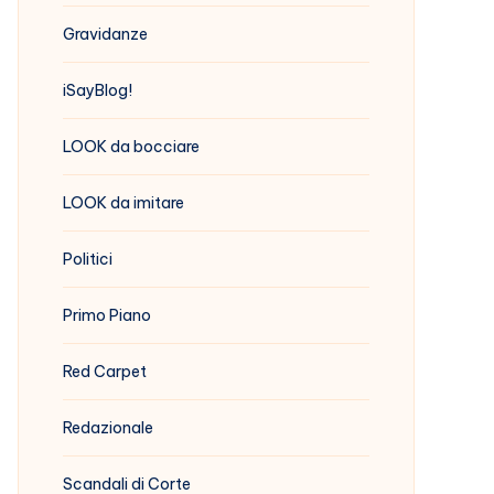
Gravidanze
iSayBlog!
LOOK da bocciare
LOOK da imitare
Politici
Primo Piano
Red Carpet
Redazionale
Scandali di Corte