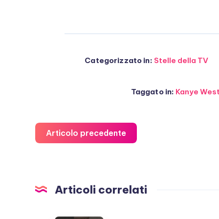
Categorizzato in:
Stelle della TV
Taggato in:
Kanye Wes
Articolo precedente
Articoli correlati