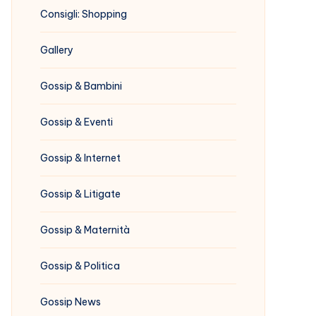
Consigli: Shopping
Gallery
Gossip & Bambini
Gossip & Eventi
Gossip & Internet
Gossip & Litigate
Gossip & Maternità
Gossip & Politica
Gossip News