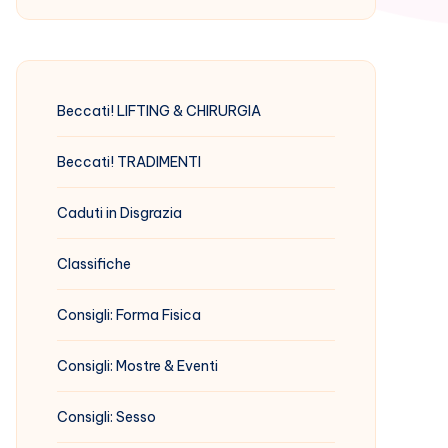
Beccati! LIFTING & CHIRURGIA
Beccati! TRADIMENTI
Caduti in Disgrazia
Classifiche
Consigli: Forma Fisica
Consigli: Mostre & Eventi
Consigli: Sesso