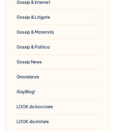
Gossip & Internet
Gossip & Litigate
Gossip & Maternità
Gossip & Politica
Gossip News
Gravidanze
iSayBlog!
LOOK da bocciare
LOOK da imitare