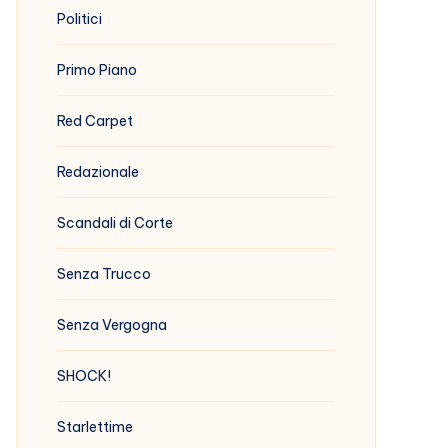
Politici
Primo Piano
Red Carpet
Redazionale
Scandali di Corte
Senza Trucco
Senza Vergogna
SHOCK!
Starlettime