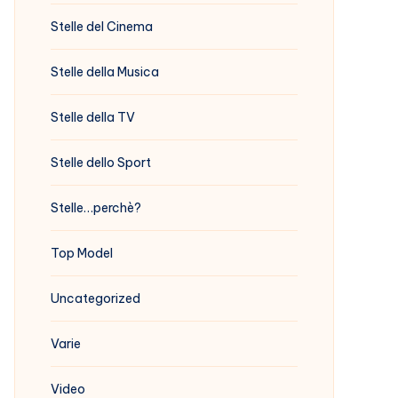
Stelle del Cinema
Stelle della Musica
Stelle della TV
Stelle dello Sport
Stelle…perchè?
Top Model
Uncategorized
Varie
Video