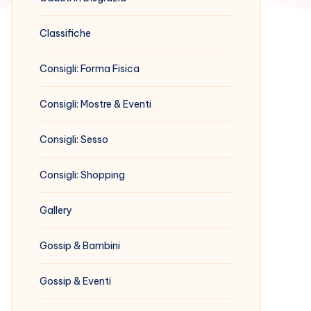
Classifiche
Consigli: Forma Fisica
Consigli: Mostre & Eventi
Consigli: Sesso
Consigli: Shopping
Gallery
Gossip & Bambini
Gossip & Eventi