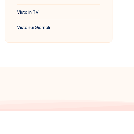
Visto in TV
Visto sui Giornali