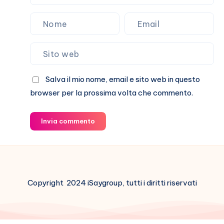
Salva il mio nome, email e sito web in questo
browser per la prossima volta che commento.
Invia commento
Copyright 2024 iSaygroup, tutti i diritti riservati