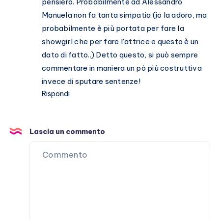
pensiero. Probabilmente ad Alessandro
Manuela non fa tanta simpatia (io la adoro, ma
probabilmente è più portata per fare la
showgirl che per fare l’attrice e questo è un
dato di fatto..) Detto questo, si può sempre
commentare in maniera un pò più costruttiva
invece di sputare sentenze!
Rispondi
Lascia un commento