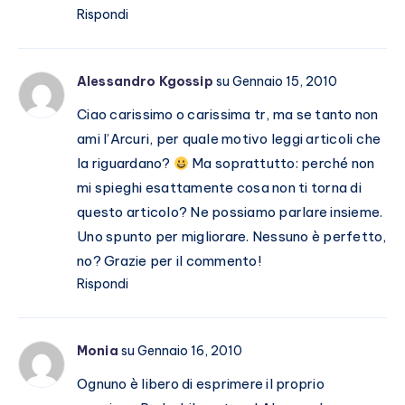
Rispondi
Alessandro Kgossip
su Gennaio 15, 2010
Ciao carissimo o carissima tr, ma se tanto non
ami l’Arcuri, per quale motivo leggi articoli che
la riguardano?
Ma soprattutto: perché non
mi spieghi esattamente cosa non ti torna di
questo articolo? Ne possiamo parlare insieme.
Uno spunto per migliorare. Nessuno è perfetto,
no? Grazie per il commento!
Rispondi
Monia
su Gennaio 16, 2010
Ognuno è libero di esprimere il proprio