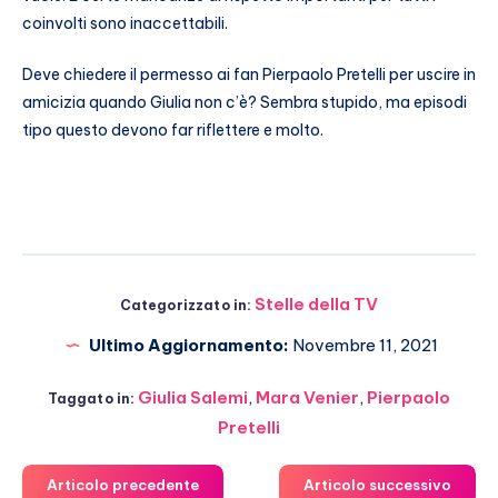
coinvolti sono inaccettabili.
Deve chiedere il permesso ai fan Pierpaolo Pretelli per uscire in
amicizia quando Giulia non c’è? Sembra stupido, ma episodi
tipo questo devono far riflettere e molto.
Stelle della TV
Categorizzato in:
Ultimo Aggiornamento:
Novembre 11, 2021
Giulia Salemi
,
Mara Venier
,
Pierpaolo
Taggato in:
Pretelli
Articolo precedente
Articolo successivo