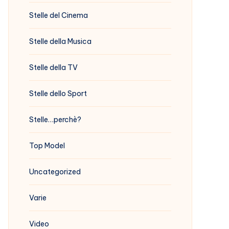
Stelle del Cinema
Stelle della Musica
Stelle della TV
Stelle dello Sport
Stelle…perchè?
Top Model
Uncategorized
Varie
Video