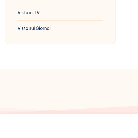
Visto in TV
Visto sui Giornali