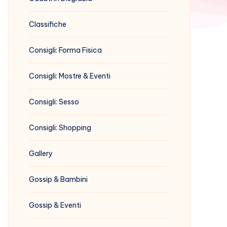
Classifiche
Consigli: Forma Fisica
Consigli: Mostre & Eventi
Consigli: Sesso
Consigli: Shopping
Gallery
Gossip & Bambini
Gossip & Eventi