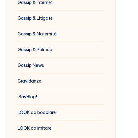
Gossip & Internet
Gossip & Litigate
Gossip & Maternità
Gossip & Politica
Gossip News
Gravidanze
iSayBlog!
LOOK da bocciare
LOOK da imitare