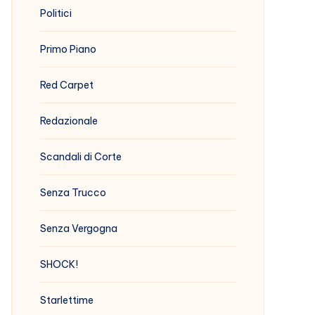
Politici
Primo Piano
Red Carpet
Redazionale
Scandali di Corte
Senza Trucco
Senza Vergogna
SHOCK!
Starlettime