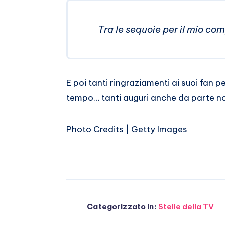
Tra le sequoie per il mio co
E poi tanti ringraziamenti ai suoi fan p
tempo… tanti auguri anche da parte no
Photo Credits | Getty Images
Categorizzato in:
Stelle della TV