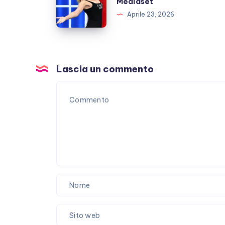
Mediaset
denuncia
Aprile 23, 2026
Mediaset
Lascia un commento