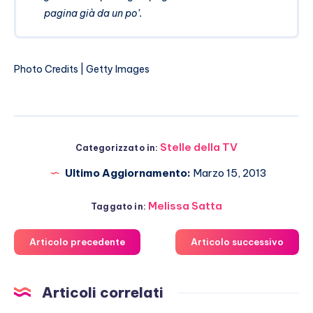
pagina già da un po’.
Photo Credits | Getty Images
Stelle della TV
Categorizzato in:
Ultimo Aggiornamento:
Marzo 15, 2013
Melissa Satta
Taggato in:
Articolo precedente
Articolo successivo
Articoli correlati