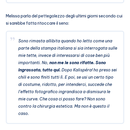
Melissa parla del pettegolezzo degli ultimi giorni secondo cui
si sarebbe fatta ritoccare il seno:
Sono rimasta allibita quando ho letto come una
parte della stampa italiana si sia interrogata sulle
mie tette, invece di interessarsi di cose ben più
importanti. No,
non me le sono rifatte. Sono
ingrassata, tutto qui.
Dopo Kalispéra! ho preso sei
chili e sono finiti tutti lì. E poi, se usi un certo tipo
di costume, ridotto, per intenderci, succede che
l’effetto fotografico ingrandisca a dismisura le
mie curve. Che cosa ci posso fare? Non sono
contro la chirurgia estetica. Ma non è questo il
caso.