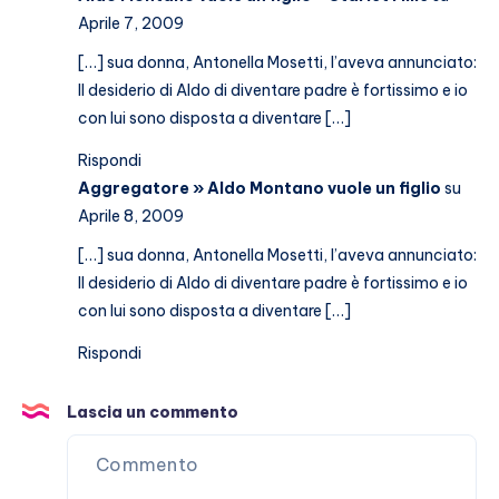
Aprile 7, 2009
[…] sua donna, Antonella Mosetti, l’aveva annunciato:
Il desiderio di Aldo di diventare padre è fortissimo e io
con lui sono disposta a diventare […]
Rispondi
Aggregatore » Aldo Montano vuole un figlio
su
Aprile 8, 2009
[…] sua donna, Antonella Mosetti, l’aveva annunciato:
Il desiderio di Aldo di diventare padre è fortissimo e io
con lui sono disposta a diventare […]
Rispondi
Lascia un commento