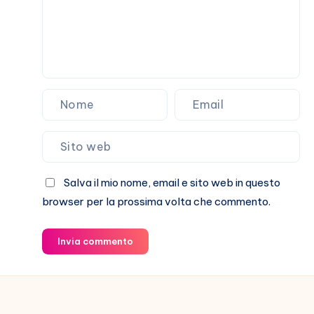
Salva il mio nome, email e sito web in questo
browser per la prossima volta che commento.
Invia commento