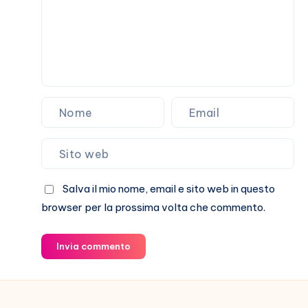
Salva il mio nome, email e sito web in questo
browser per la prossima volta che commento.
Invia commento