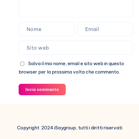
Salva il mio nome, email e sito web in questo
browser per la prossima volta che commento.
Invia commento
Copyright 2024 iSaygroup, tutti i diritti riservati