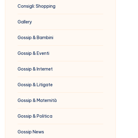
Consigli: Shopping
Gallery
Gossip & Bambini
Gossip & Eventi
Gossip & Internet
Gossip & Litigate
Gossip & Maternità
Gossip & Politica
Gossip News