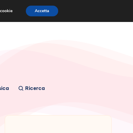
 cookie
Accetta
sica
Ricerca