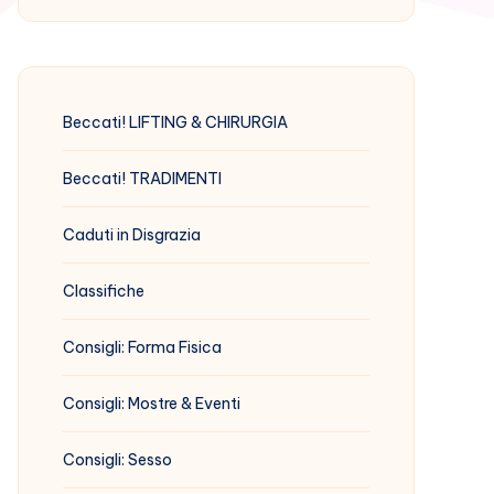
Beccati! LIFTING & CHIRURGIA
Beccati! TRADIMENTI
Caduti in Disgrazia
Classifiche
Consigli: Forma Fisica
Consigli: Mostre & Eventi
Consigli: Sesso