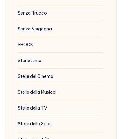
Senza Trucco
Senza Vergogna
SHOCK!
Starlettime
Stelle del Cinema
Stelle della Musica
Stelle della TV
Stelle dello Sport