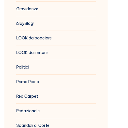
Gravidanze
iSayBlog!
LOOK da bocciare
LOOK da imitare
Politici
Primo Piano
Red Carpet
Redazionale
Scandali di Corte