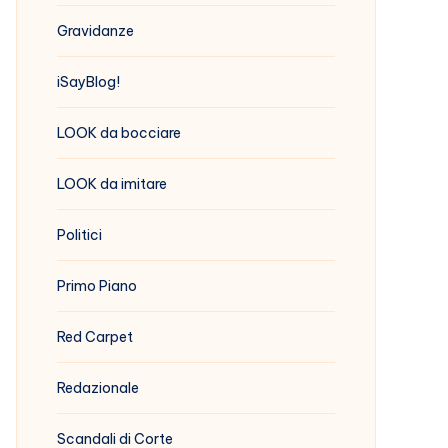
Gravidanze
iSayBlog!
LOOK da bocciare
LOOK da imitare
Politici
Primo Piano
Red Carpet
Redazionale
Scandali di Corte