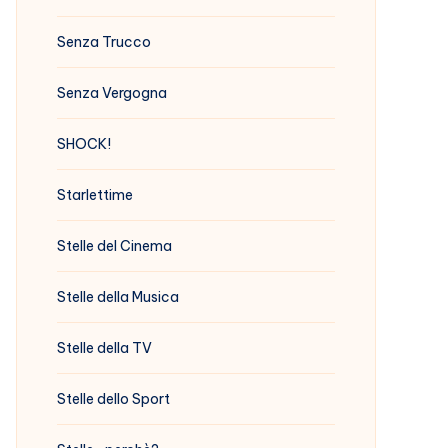
Senza Trucco
Senza Vergogna
SHOCK!
Starlettime
Stelle del Cinema
Stelle della Musica
Stelle della TV
Stelle dello Sport