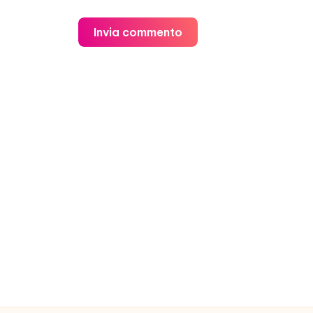
Invia commento