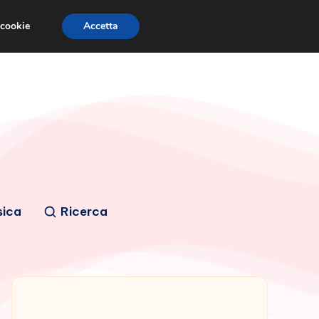
 cookie
Accetta
sica
Ricerca