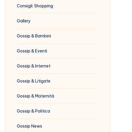
Consigli: Shopping
Gallery
Gossip & Bambini
Gossip & Eventi
Gossip & Internet
Gossip & Litigate
Gossip & Maternità
Gossip & Politica
Gossip News