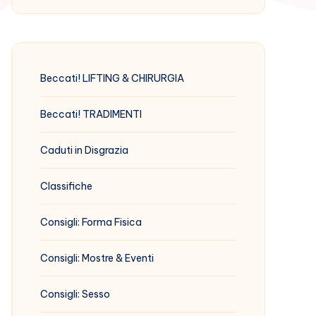
Beccati! LIFTING & CHIRURGIA
Beccati! TRADIMENTI
Caduti in Disgrazia
Classifiche
Consigli: Forma Fisica
Consigli: Mostre & Eventi
Consigli: Sesso