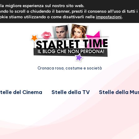
i la migliore esperienza sul nostro sito web.
ndo lo scroll o chiudendo il banner, presti il consenso all’uso di tutti i
ookie stiamo utilizzando o come disattivarli nelle
impostazioni
.
Cronaca rosa, costume e società
telle del Cinema
Stelle della TV
Stelle della Mu