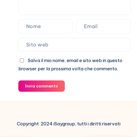
Salva il mio nome, email e sito web in questo
browser per la prossima volta che commento.
Invia commento
Copyright 2024 iSaygroup, tutti i diritti riservati