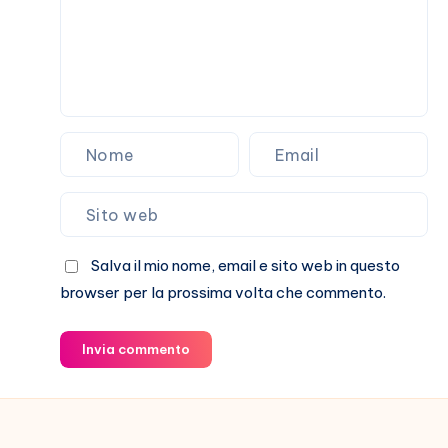
Salva il mio nome, email e sito web in questo
browser per la prossima volta che commento.
Invia commento