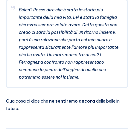
Belen? Posso dire che è stata la storia più
importante della mia vita. Lei è stata la famiglia
che avrei sempre voluto avere. Detto questo non
credo ci sarà la possibilità di un ritorno insieme,
però è una relazione che porto nel mio cuore e
rappresenta sicuramente l’amore più importante
che ho avuto. Un matrimonio tra di noi? I
Ferragnez a confronto non rappresentano
nemmeno la punta dell’unghia di quello che
potremmo essere noi insieme.
Qualcosa ci dice che
ne sentiremo ancora
delle belle in
futuro.