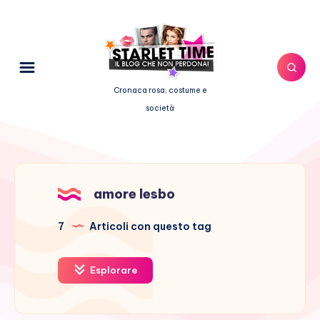
Cronaca rosa, costume e
società
amore lesbo
7
Articoli con questo tag
Esplorare