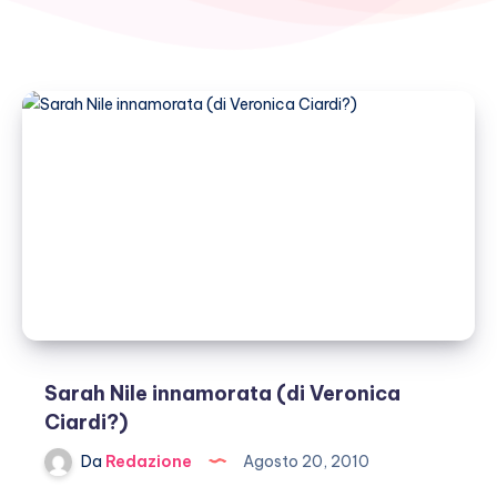
Sarah Nile innamorata (di Veronica
Ciardi?)
Da
Redazione
Agosto 20, 2010