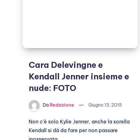
Cara Delevingne e
Kendall Jenner insieme e
nude: FOTO
Da
Redazione
Giugno 13, 2015
Non c’è solo Kylie Jenner, anche la sorella
Kendall si dà da fare per non passare
inosservata,…