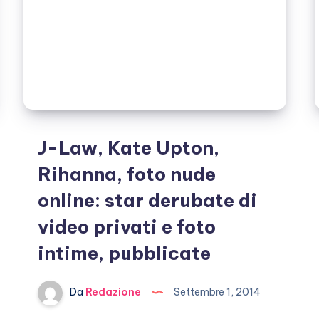
J-Law, Kate Upton,
Rihanna, foto nude
online: star derubate di
video privati e foto
intime, pubblicate
Da
Redazione
Settembre 1, 2014