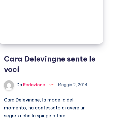
Cara Delevingne sente le
voci
Da
Redazione
Maggio 2, 2014
Cara Delevingne, la modella del
momento, ha confessato di avere un
segreto che la spinge a fare…