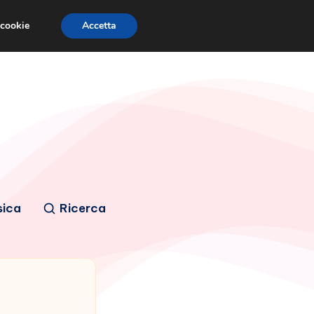
 cookie
Accetta
sica
Ricerca