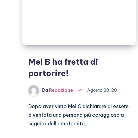
Mel B ha fretta di
partorire!
Da
Redazione
Agosto 28, 2011
Dopo aver visto Mel C dichiarare di essere
diventata una persona più coraggiosa a
seguito della maternità,…