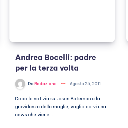
Andrea Bocelli: padre
per la terza volta
Da
Redazione
Agosto 25, 2011
Dopo la notizia su Jason Bateman e la
gravidanza della moglie, voglio darvi una
news che viene…