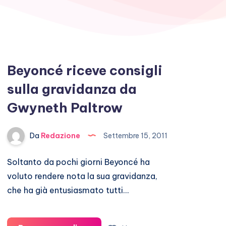
Beyoncé riceve consigli
sulla gravidanza da
Gwyneth Paltrow
Da
Redazione
Settembre 15, 2011
Soltanto da pochi giorni Beyoncé ha
voluto rendere nota la sua gravidanza,
che ha già entusiasmato tutti…