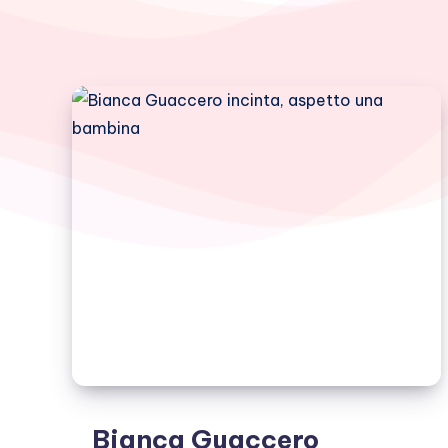
Bianca Guaccero