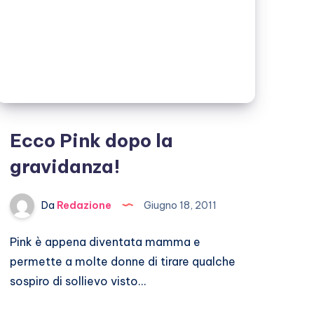
Ecco Pink dopo la
gravidanza!
Da
Redazione
Giugno 18, 2011
Pink è appena diventata mamma e
permette a molte donne di tirare qualche
sospiro di sollievo visto…