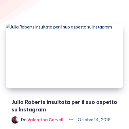
Julia Roberts insultata per il suo aspetto
su Instagram
Da
Valentina Cervelli
Ottobre 14, 2018