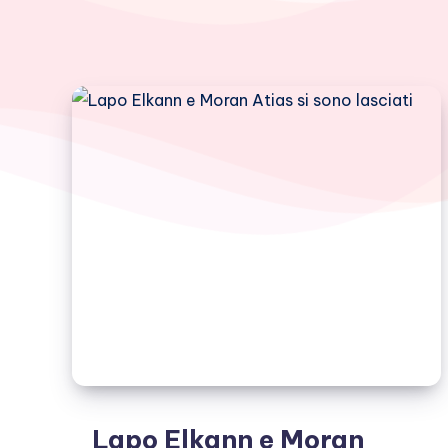
Lapo Elkann e Moran