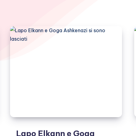
Lapo Elkann e Goga