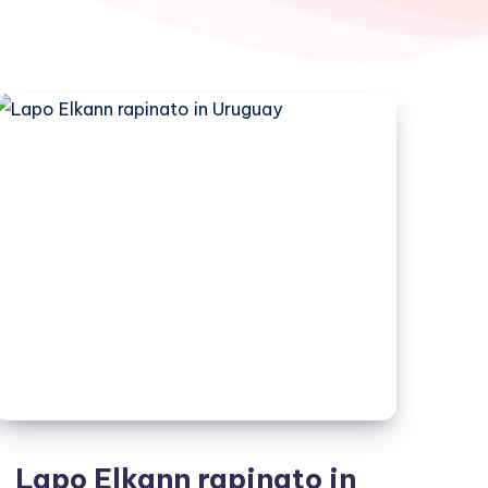
Lapo Elkann rapinato in