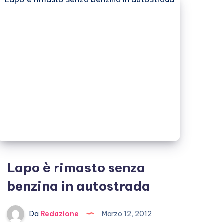
Lapo è rimasto senza
benzina in autostrada
Da
Redazione
Marzo 12, 2012