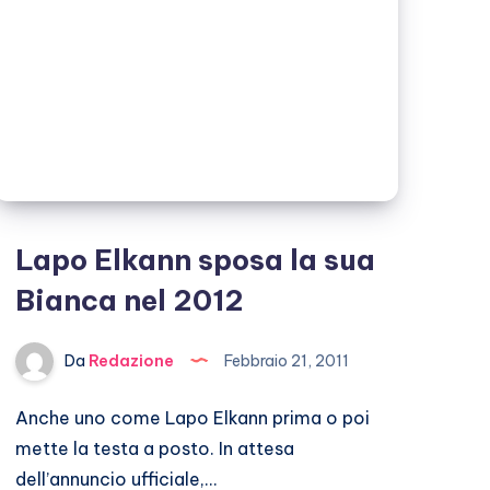
Lapo Elkann sposa la sua
Bianca nel 2012
Da
Redazione
Febbraio 21, 2011
Anche uno come Lapo Elkann prima o poi
mette la testa a posto. In attesa
dell’annuncio ufficiale,…