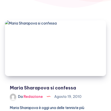
Maria Sharapova si confessa
Da
Redazione
Agosto 19, 2010
Maria Sharapova è oggi una delle tenniste più