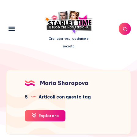
Cronaca rosa, costume e
società
Maria Sharapova
5
Articoli con questo tag
Esplorare