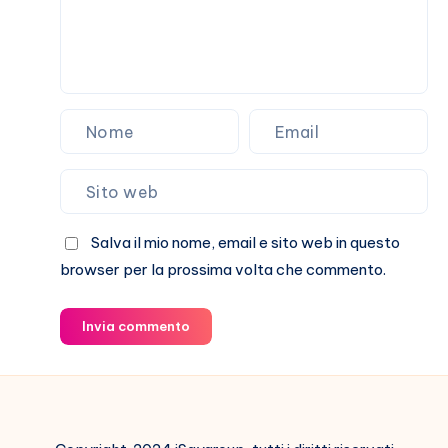
Salva il mio nome, email e sito web in questo
browser per la prossima volta che commento.
Invia commento