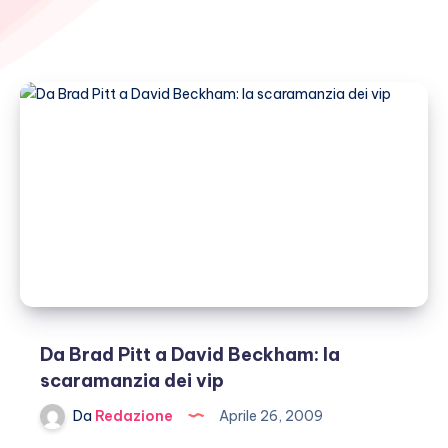
Da Brad Pitt a David Beckham: la
scaramanzia dei vip
Da
Redazione
Aprile 26, 2009