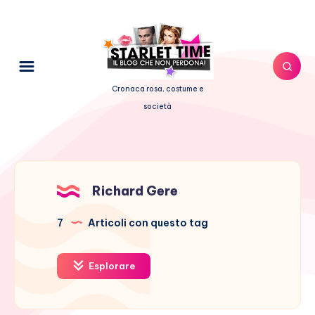
Cronaca rosa, costume e
società
Richard Gere
7
Articoli con questo tag
Esplorare