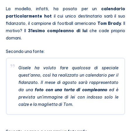
La modella, infatti, ha posato per un
calendario
particolarmente hot
il cui unico destinatario sarà il suo
fidanzato, il campione di football americano
Tom Brady
. Il
motivo? Il
31esimo compleanno di lui
che cade proprio
domani.
Secondo una fonte:
Gisele ha voluto fare qualcosa di speciale
quest’anno, così ha realizzato un calendario per il
fidanzato. Il mese di agosto sarà rappresentato
da una
foto con una torta di compleanno
ed è
prevista un’immagine di lei con indosso solo le
calze e la maglietta di Tom.