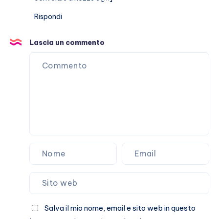
Rispondi
Lascia un commento
Salva il mio nome, email e sito web in questo