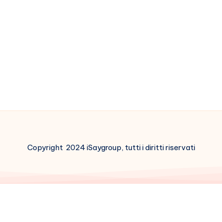
Copyright 2024 iSaygroup, tutti i diritti riservati