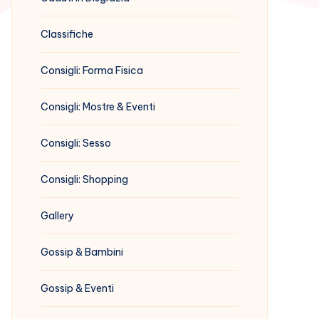
Classifiche
Consigli: Forma Fisica
Consigli: Mostre & Eventi
Consigli: Sesso
Consigli: Shopping
Gallery
Gossip & Bambini
Gossip & Eventi