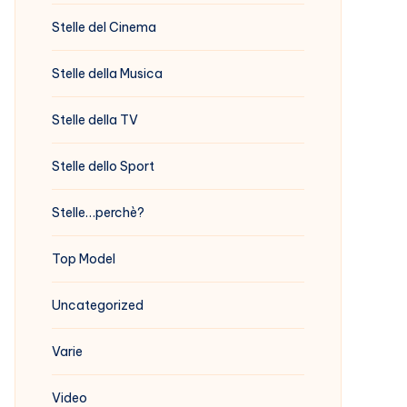
Stelle del Cinema
Stelle della Musica
Stelle della TV
Stelle dello Sport
Stelle…perchè?
Top Model
Uncategorized
Varie
Video