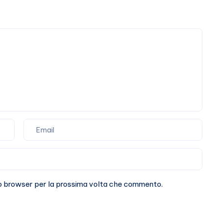
sto browser per la prossima volta che commento.