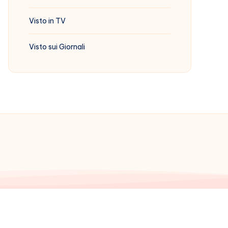
Visto in TV
Visto sui Giornali