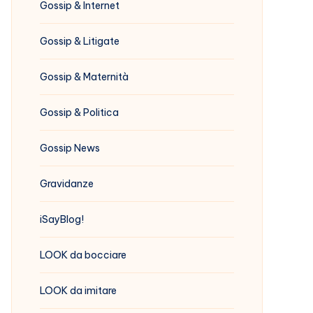
Gossip & Internet
Gossip & Litigate
Gossip & Maternità
Gossip & Politica
Gossip News
Gravidanze
iSayBlog!
LOOK da bocciare
LOOK da imitare