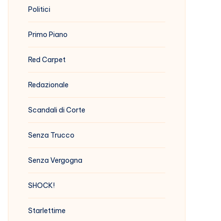
Politici
Primo Piano
Red Carpet
Redazionale
Scandali di Corte
Senza Trucco
Senza Vergogna
SHOCK!
Starlettime