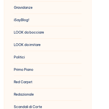
Gravidanze
iSayBlog!
LOOK da bocciare
LOOK da imitare
Politici
Primo Piano
Red Carpet
Redazionale
Scandali di Corte