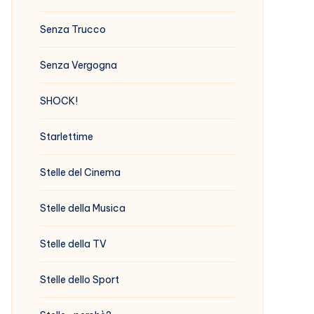
Senza Trucco
Senza Vergogna
SHOCK!
Starlettime
Stelle del Cinema
Stelle della Musica
Stelle della TV
Stelle dello Sport