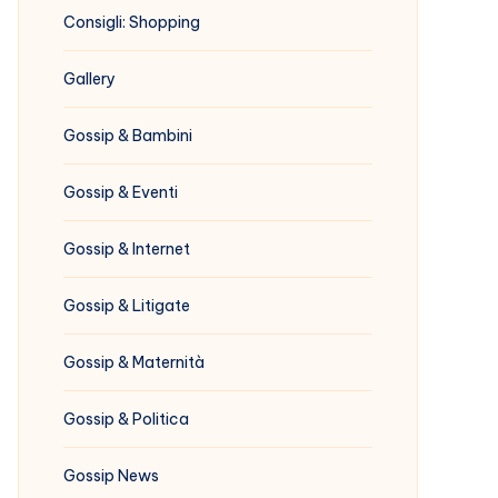
Consigli: Shopping
Gallery
Gossip & Bambini
Gossip & Eventi
Gossip & Internet
Gossip & Litigate
Gossip & Maternità
Gossip & Politica
Gossip News