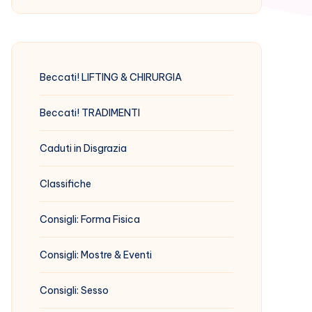
Beccati! LIFTING & CHIRURGIA
Beccati! TRADIMENTI
Caduti in Disgrazia
Classifiche
Consigli: Forma Fisica
Consigli: Mostre & Eventi
Consigli: Sesso