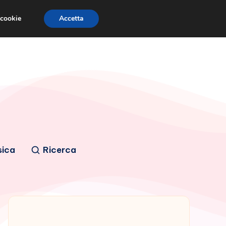
 cookie
Accetta
sica
Ricerca