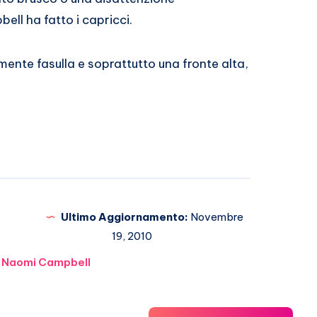
ell ha fatto i capricci.
rmente fasulla e soprattutto una fronte alta,
Ultimo Aggiornamento:
Novembre
19, 2010
Naomi Campbell