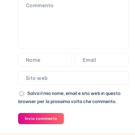
Salva il mio nome, email e sito web in questo
browser per la prossima volta che commento.
Invia commento