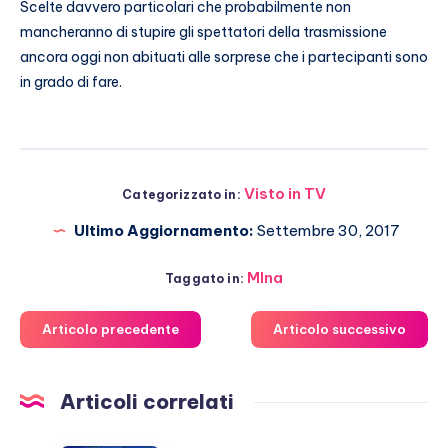
Scelte davvero particolari che probabilmente non
mancheranno di stupire gli spettatori della trasmissione
ancora oggi non abituati alle sorprese che i partecipanti sono
in grado di fare.
Visto in TV
Categorizzato in:
Ultimo Aggiornamento:
Settembre 30, 2017
MIna
Taggato in:
Articolo precedente
Articolo successivo
Articoli correlati