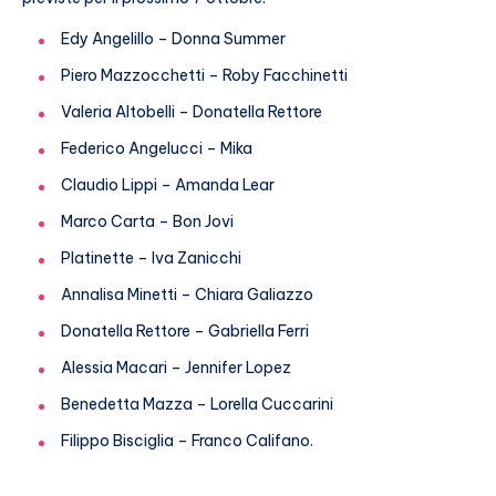
Edy Angelillo – Donna Summer
Piero Mazzocchetti – Roby Facchinetti
Valeria Altobelli – Donatella Rettore
Federico Angelucci – Mika
Claudio Lippi – Amanda Lear
Marco Carta – Bon Jovi
Platinette – Iva Zanicchi
Annalisa Minetti – Chiara Galiazzo
Donatella Rettore – Gabriella Ferri
Alessia Macari – Jennifer Lopez
Benedetta Mazza – Lorella Cuccarini
Filippo Bisciglia – Franco Califano.