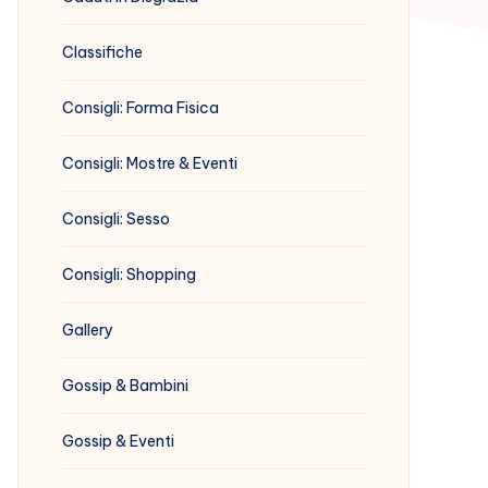
Classifiche
Consigli: Forma Fisica
Consigli: Mostre & Eventi
Consigli: Sesso
Consigli: Shopping
Gallery
Gossip & Bambini
Gossip & Eventi