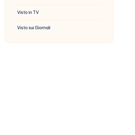
Visto in TV
Visto sui Giornali