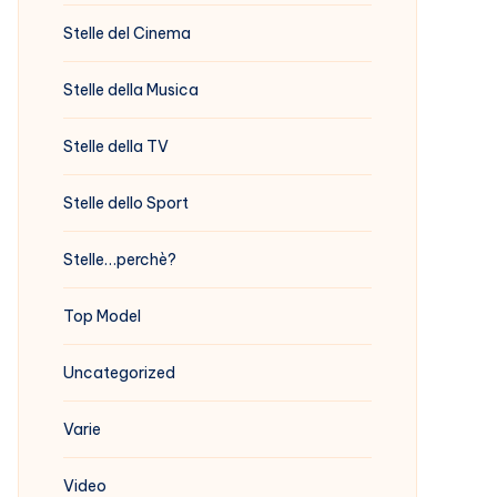
Stelle del Cinema
Stelle della Musica
Stelle della TV
Stelle dello Sport
Stelle…perchè?
Top Model
Uncategorized
Varie
Video