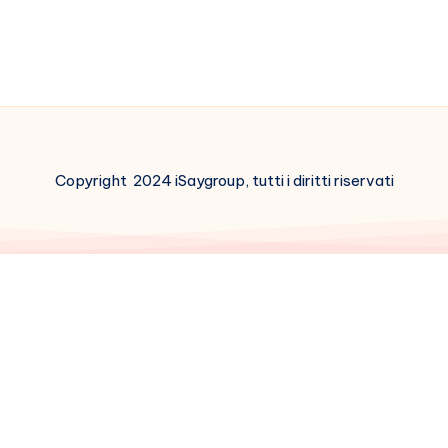
Copyright 2024 iSaygroup, tutti i diritti riservati