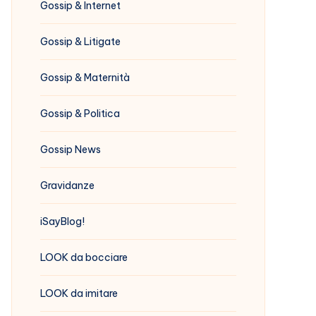
Gossip & Internet
Gossip & Litigate
Gossip & Maternità
Gossip & Politica
Gossip News
Gravidanze
iSayBlog!
LOOK da bocciare
LOOK da imitare