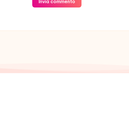
Invia commento