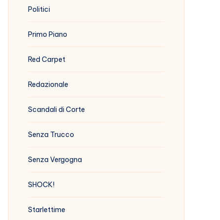
Politici
Primo Piano
Red Carpet
Redazionale
Scandali di Corte
Senza Trucco
Senza Vergogna
SHOCK!
Starlettime