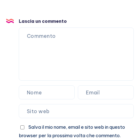
Lascia un commento
Salva il mio nome, email e sito web in questo
browser per la prossima volta che commento.