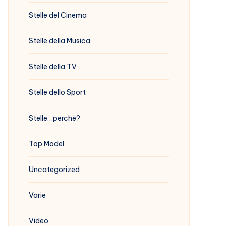
Stelle del Cinema
Stelle della Musica
Stelle della TV
Stelle dello Sport
Stelle…perchè?
Top Model
Uncategorized
Varie
Video