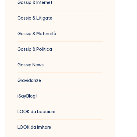
Gossip & Internet
Gossip & Litigate
Gossip & Maternità
Gossip & Politica
Gossip News
Gravidanze
iSayBlog!
LOOK da bocciare
LOOK da imitare