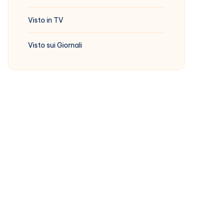
Visto in TV
Visto sui Giornali