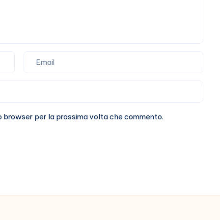
sto browser per la prossima volta che commento.