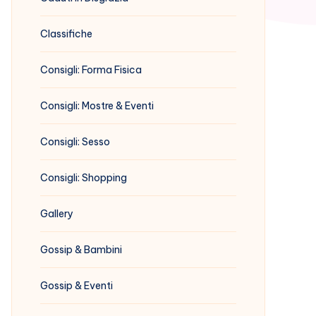
Classifiche
Consigli: Forma Fisica
Consigli: Mostre & Eventi
Consigli: Sesso
Consigli: Shopping
Gallery
Gossip & Bambini
Gossip & Eventi