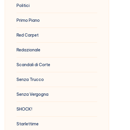
Politici
Primo Piano
Red Carpet
Redazionale
Scandali di Corte
Senza Trucco
Senza Vergogna
SHOCK!
Starlettime