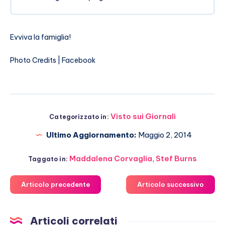
Evviva la famiglia!
Photo Credits | Facebook
Visto sui Giornali
Categorizzato in:
Ultimo Aggiornamento:
Maggio 2, 2014
Maddalena Corvaglia
,
Stef Burns
Taggato in:
Articolo precedente
Articolo successivo
Articoli correlati