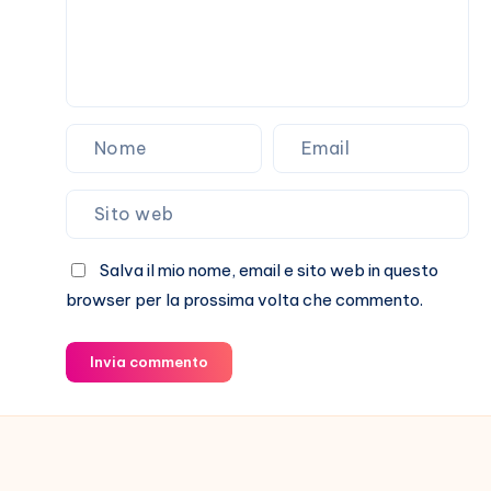
Salva il mio nome, email e sito web in questo
browser per la prossima volta che commento.
Invia commento