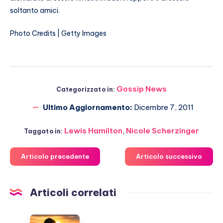
soltanto amici.
Photo Credits | Getty Images
Gossip News
Categorizzato in:
Ultimo Aggiornamento:
Dicembre 7, 2011
Lewis Hamilton
,
Nicole Scherzinger
Taggato in:
Articolo precedente
Articolo successivo
Articoli correlati
Michelle