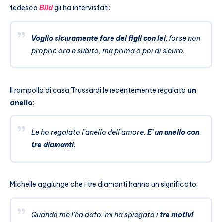
tedesco
Bild
gli ha intervistati:
Voglio sicuramente fare dei figli con lei
, forse non
proprio ora e subito, ma prima o poi di sicuro.
Il rampollo di casa Trussardi le recentemente regalato
un
anello
:
Le ho regalato l’anello dell’amore.
E’ un anello con
tre diamanti.
Michelle aggiunge che i tre diamanti hanno un significato:
Quando me l’ha dato, mi ha spiegato i
tre motivi