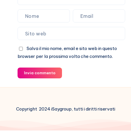
Salva il mio nome, email e sito web in questo
browser per la prossima volta che commento.
Invia commento
Copyright 2024 iSaygroup, tutti i diritti riservati