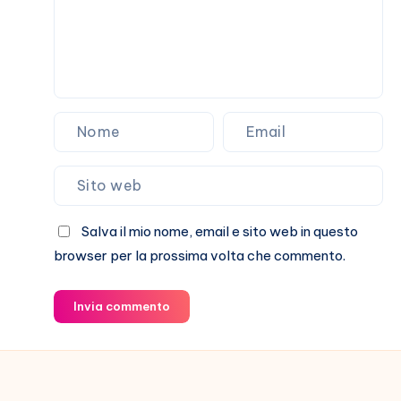
Salva il mio nome, email e sito web in questo
browser per la prossima volta che commento.
Invia commento