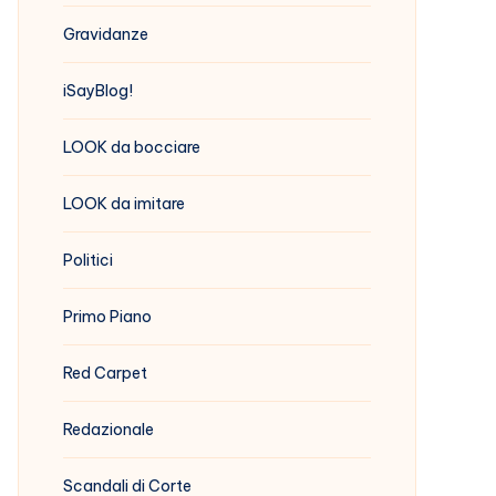
Gravidanze
iSayBlog!
LOOK da bocciare
LOOK da imitare
Politici
Primo Piano
Red Carpet
Redazionale
Scandali di Corte