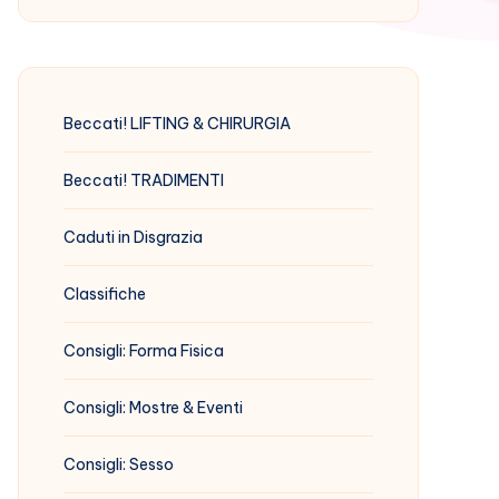
Beccati! LIFTING & CHIRURGIA
Beccati! TRADIMENTI
Caduti in Disgrazia
Classifiche
Consigli: Forma Fisica
Consigli: Mostre & Eventi
Consigli: Sesso