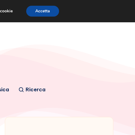
 cookie
Accetta
sica
Ricerca