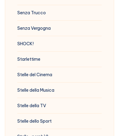
Senza Trucco
Senza Vergogna
SHOCK!
Starlettime
Stelle del Cinema
Stelle della Musica
Stelle della TV
Stelle dello Sport