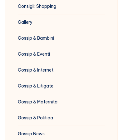
Consigli: Shopping
Gallery
Gossip & Bambini
Gossip & Eventi
Gossip & Internet
Gossip & Litigate
Gossip & Maternità
Gossip & Politica
Gossip News