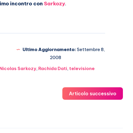
rimo incontro con
Sarkozy
.
Ultimo Aggiornamento:
Settembre 8,
2008
Nicolas Sarkozy
,
Rachida Dati
,
televisione
Articolo successivo