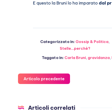
E questo la Bruni lo ha imparato
dal p
Categorizzato in:
Gossip & Politica
,
Stelle...perchè?
Taggato in:
Carla Bruni
,
gravidanza
,
Articolo precedente
Articoli correlati