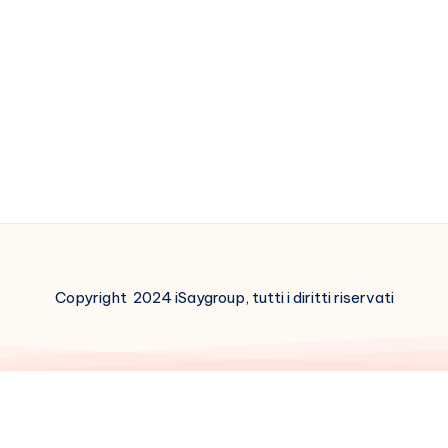
Copyright 2024 iSaygroup, tutti i diritti riservati