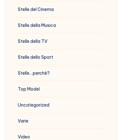
Stelle del Cinema
Stelle della Musica
Stelle della TV
Stelle dello Sport
Stelle…perchè?
Top Model
Uncategorized
Varie
Video