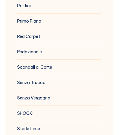
Politici
Primo Piano
Red Carpet
Redazionale
Scandali di Corte
Senza Trucco
Senza Vergogna
SHOCK!
Starlettime