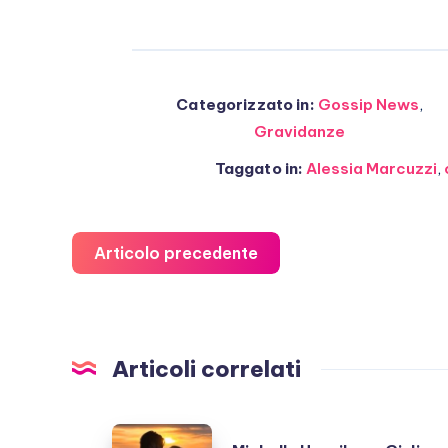
Categorizzato in:
Gossip News
,
Gravidanze
Taggato in:
Alessia Marcuzzi
,
Articolo precedente
Articoli correlati
Michelle