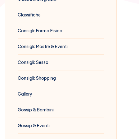
Classifiche
Consigli: Forma Fisica
Consigli: Mostre & Eventi
Consigli: Sesso
Consigli: Shopping
Gallery
Gossip & Bambini
Gossip & Eventi