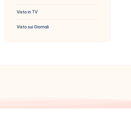
Visto in TV
Visto sui Giornali