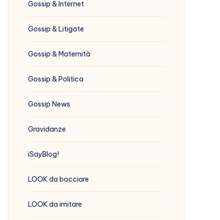
Gossip & Internet
Gossip & Litigate
Gossip & Maternità
Gossip & Politica
Gossip News
Gravidanze
iSayBlog!
LOOK da bocciare
LOOK da imitare