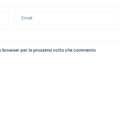
sto browser per la prossima volta che commento.