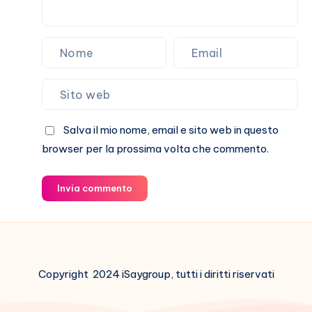
Salva il mio nome, email e sito web in questo
browser per la prossima volta che commento.
Invia commento
Copyright 2024 iSaygroup, tutti i diritti riservati