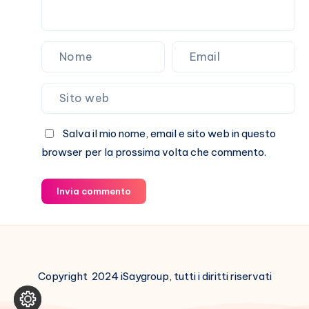
Salva il mio nome, email e sito web in questo
browser per la prossima volta che commento.
Invia commento
Copyright 2024 iSaygroup, tutti i diritti riservati