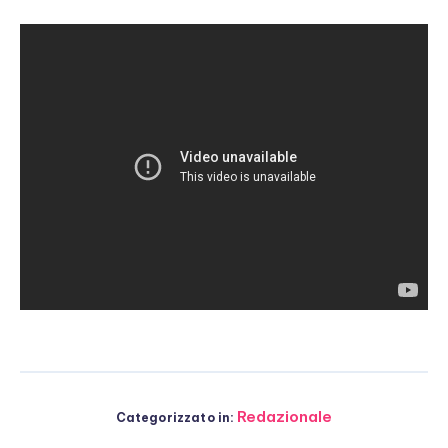
Redazionale
Categorizzato in: