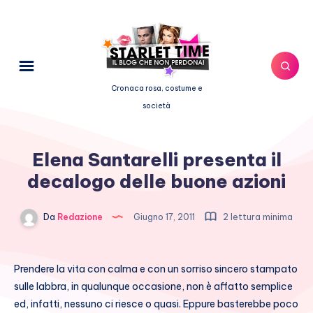
Cronaca rosa, costume e
società
Elena Santarelli presenta il
decalogo delle buone azioni
Da
Redazione
Giugno 17, 2011
2 lettura minima
Prendere la vita con calma e con un sorriso sincero stampato
sulle labbra, in qualunque occasione, non è affatto semplice
ed, infatti, nessuno ci riesce o quasi. Eppure basterebbe poco